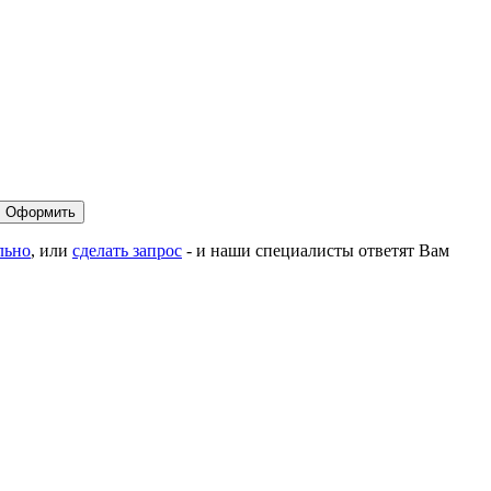
льно
, или
сделать запрос
- и наши специалисты ответят Вам