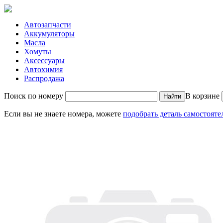
Автозапчасти
Аккумуляторы
Масла
Хомуты
Аксессуары
Автохимия
Распродажа
Поиск по номеру
В корзине
Если вы не знаете номера, можете
подобрать деталь самостояте