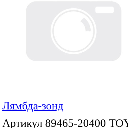
Лямбда-зонд
Артикул 89465-20400 T