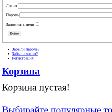
Логин
Пароль
Запомнить меня
Забыли пароль?
Забыли логин?
Регистрация
Корзина
Корзина пустая!
Выбирайте популярные т