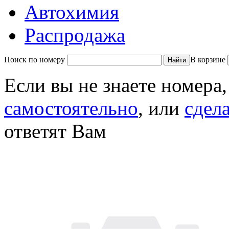
Автохимия
Распродажа
Поиск по номеру
В корзине
Если вы не знаете номера
самостоятельно
, или
сдел
ответят Вам