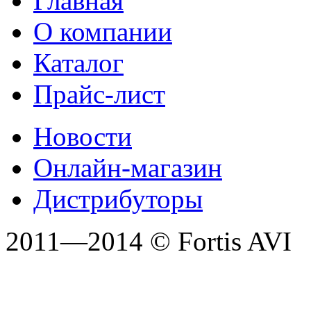
Главная
О компании
Каталог
Прайс-лист
Новости
Онлайн-магазин
Дистрибуторы
2011—2014 © Fortis AVI