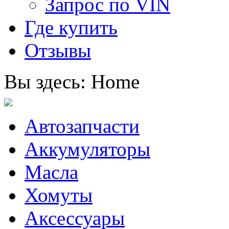
Запрос по VIN
Где купить
Отзывы
Вы здесь:
Home
Автозапчасти
Аккумуляторы
Масла
Хомуты
Аксессуары