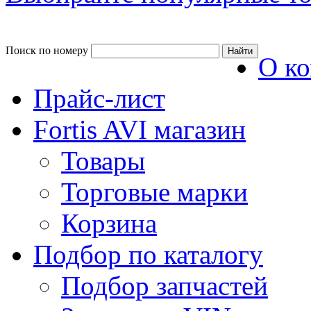
Поиск по номеру
О к
Прайс-лист
Fortis AVI магазин
Товары
Торговые марки
Корзина
Подбор по каталогу
Подбор запчастей