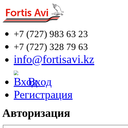
+7 (727)
983 63 23
+7 (727)
328 79 63
info@fortisavi.kz
Вход
Регистрация
Авторизация