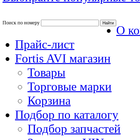
Поиск по номеру
О к
Прайс-лист
Fortis AVI магазин
Товары
Торговые марки
Корзина
Подбор по каталогу
Подбор запчастей