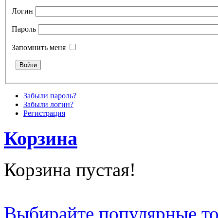
Логин
Пароль
Запомнить меня
Забыли пароль?
Забыли логин?
Регистрация
Корзина
Корзина пустая!
Выбирайте популярные т