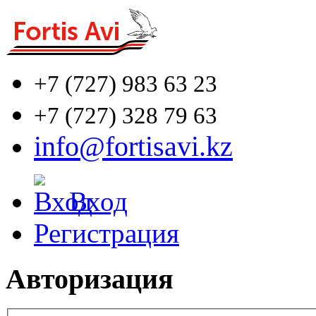
+7 (727)
983 63 23
+7 (727)
328 79 63
info@fortisavi.kz
Вход
Регистрация
Авторизация