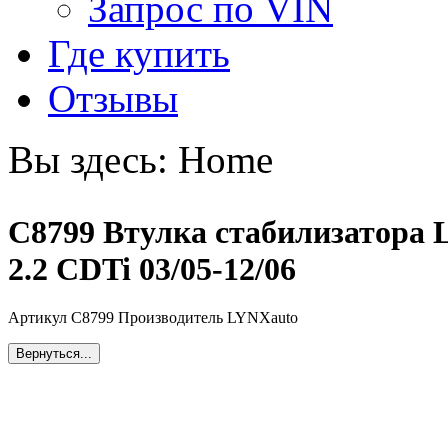
Запрос по VIN
Где купить
Отзывы
Вы здесь:
Home
C8799 Втулка стабилизатора
2.2 CDTi 03/05-12/06
Артикул C8799 Производитель LYNXauto
Вернуться...