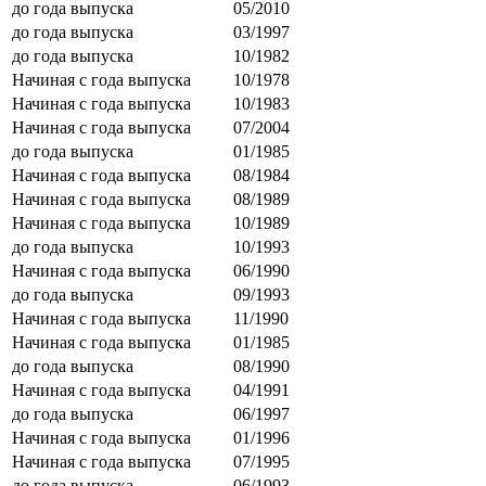
до года выпуска
05/2010
до года выпуска
03/1997
до года выпуска
10/1982
Начиная с года выпуска
10/1978
Начиная с года выпуска
10/1983
Начиная с года выпуска
07/2004
до года выпуска
01/1985
Начиная с года выпуска
08/1984
Начиная с года выпуска
08/1989
Начиная с года выпуска
10/1989
до года выпуска
10/1993
Начиная с года выпуска
06/1990
до года выпуска
09/1993
Начиная с года выпуска
11/1990
Начиная с года выпуска
01/1985
до года выпуска
08/1990
Начиная с года выпуска
04/1991
до года выпуска
06/1997
Начиная с года выпуска
01/1996
Начиная с года выпуска
07/1995
до года выпуска
06/1993