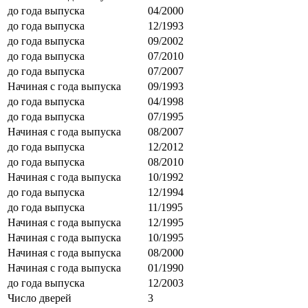
до года выпуска
04/2000
до года выпуска
12/1993
до года выпуска
09/2002
до года выпуска
07/2010
до года выпуска
07/2007
Начиная с года выпуска
09/1993
до года выпуска
04/1998
до года выпуска
07/1995
Начиная с года выпуска
08/2007
до года выпуска
12/2012
до года выпуска
08/2010
Начиная с года выпуска
10/1992
до года выпуска
12/1994
до года выпуска
11/1995
Начиная с года выпуска
12/1995
Начиная с года выпуска
10/1995
Начиная с года выпуска
08/2000
Начиная с года выпуска
01/1990
до года выпуска
12/2003
Число дверей
3