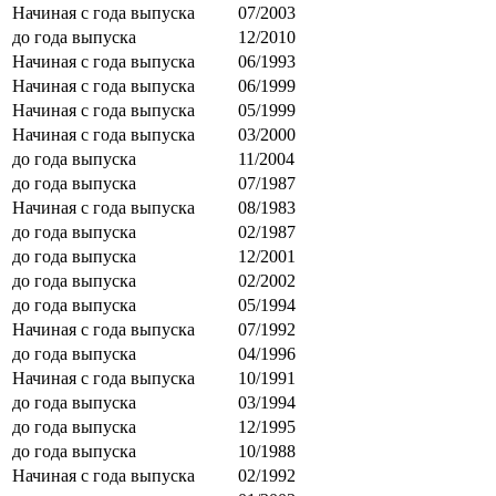
Начиная с года выпуска
07/2003
до года выпуска
12/2010
Начиная с года выпуска
06/1993
Начиная с года выпуска
06/1999
Начиная с года выпуска
05/1999
Начиная с года выпуска
03/2000
до года выпуска
11/2004
до года выпуска
07/1987
Начиная с года выпуска
08/1983
до года выпуска
02/1987
до года выпуска
12/2001
до года выпуска
02/2002
до года выпуска
05/1994
Начиная с года выпуска
07/1992
до года выпуска
04/1996
Начиная с года выпуска
10/1991
до года выпуска
03/1994
до года выпуска
12/1995
до года выпуска
10/1988
Начиная с года выпуска
02/1992