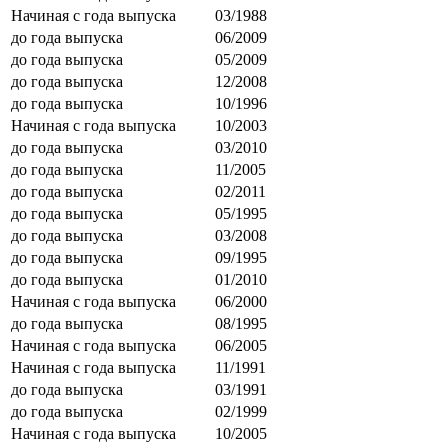
Начиная с года выпуска
03/1988
до года выпуска
06/2009
до года выпуска
05/2009
до года выпуска
12/2008
до года выпуска
10/1996
Начиная с года выпуска
10/2003
до года выпуска
03/2010
до года выпуска
11/2005
до года выпуска
02/2011
до года выпуска
05/1995
до года выпуска
03/2008
до года выпуска
09/1995
до года выпуска
01/2010
Начиная с года выпуска
06/2000
до года выпуска
08/1995
Начиная с года выпуска
06/2005
Начиная с года выпуска
11/1991
до года выпуска
03/1991
до года выпуска
02/1999
Начиная с года выпуска
10/2005