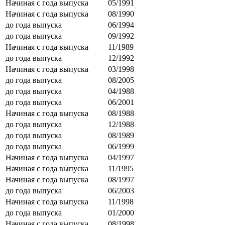
Начиная с года выпуска
05/1991
Начиная с года выпуска
08/1990
до года выпуска
06/1994
до года выпуска
09/1992
Начиная с года выпуска
11/1989
до года выпуска
12/1992
Начиная с года выпуска
03/1998
до года выпуска
08/2005
до года выпуска
04/1988
до года выпуска
06/2001
Начиная с года выпуска
08/1988
до года выпуска
12/1988
до года выпуска
08/1989
до года выпуска
06/1999
Начиная с года выпуска
04/1997
Начиная с года выпуска
11/1995
Начиная с года выпуска
08/1997
до года выпуска
06/2003
Начиная с года выпуска
11/1998
до года выпуска
01/2000
Начиная с года выпуска
08/1998