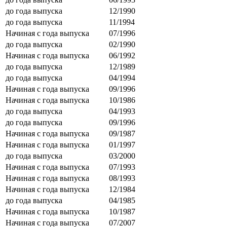
до года выпуска
12/1990
до года выпуска
11/1994
Начиная с года выпуска
07/1996
до года выпуска
02/1990
Начиная с года выпуска
06/1992
до года выпуска
12/1989
до года выпуска
04/1994
Начиная с года выпуска
09/1996
Начиная с года выпуска
10/1986
до года выпуска
04/1993
до года выпуска
09/1996
Начиная с года выпуска
09/1987
Начиная с года выпуска
01/1997
до года выпуска
03/2000
Начиная с года выпуска
07/1993
Начиная с года выпуска
08/1993
Начиная с года выпуска
12/1984
до года выпуска
04/1985
Начиная с года выпуска
10/1987
Начиная с года выпуска
07/2007