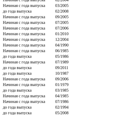
Начиная с года выпуска
03/2005
до года выпуска
02/2008
Начиная с года выпуска
09/2005
Начиная с года выпуска
07/2005
Начиная с года выпуска
07/2006
Начиная с года выпуска
01/2010
Начиная с года выпуска
12/2004
Начиная с года выпуска
04/1990
Начиная с года выпуска
06/1985
до года выпуска
05/1986
Начиная с года выпуска
07/1989
до года выпуска
09/2011
до года выпуска
10/1987
Начиная с года выпуска
09/2006
Начиная с года выпуска
01/1979
до года выпуска
03/1985
Начиная с года выпуска
04/1985
Начиная с года выпуска
07/1986
до года выпуска
02/1994
до года выпуска
05/2008