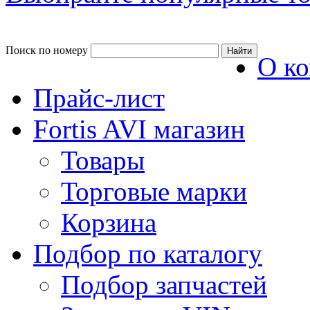
Поиск по номеру
О к
Прайс-лист
Fortis AVI магазин
Товары
Торговые марки
Корзина
Подбор по каталогу
Подбор запчастей