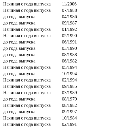
Начиная с года выпуска
11/2006
Начиная с года выпуска
07/1988
до года выпуска
04/1986
до года выпуска
09/1987
Начиная с года выпуска
01/1992
Начиная с года выпуска
05/1990
до года выпуска
06/1991
до года выпуска
03/1990
до года выпуска
08/1988
до года выпуска
06/1982
Начиная с года выпуска
05/1994
до года выпуска
10/1994
Начиная с года выпуска
02/1994
Начиная с года выпуска
09/1985
Начиная с года выпуска
03/1989
до года выпуска
08/1979
Начиная с года выпуска
08/1982
до года выпуска
09/1997
Начиная с года выпуска
10/1984
Начиная с года выпуска
02/1991