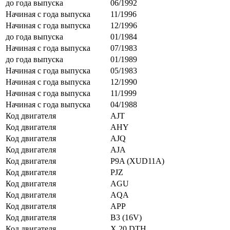
до года выпуска
06/1992
Начиная с года выпуска
11/1996
Начиная с года выпуска
12/1996
до года выпуска
01/1984
Начиная с года выпуска
07/1983
до года выпуска
01/1989
Начиная с года выпуска
05/1983
Начиная с года выпуска
12/1990
Начиная с года выпуска
11/1999
Начиная с года выпуска
04/1988
Код двигателя
AJT
Код двигателя
AHY
Код двигателя
AJQ
Код двигателя
AJA
Код двигателя
P9A (XUD11A)
Код двигателя
PJZ
Код двигателя
AGU
Код двигателя
AQA
Код двигателя
APP
Код двигателя
B3 (16V)
Код двигателя
X 20 DTH