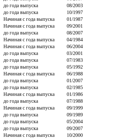
до года выпуска
08/2003
до года выпуска
10/1997
Начиная с года выпуска
01/1987
Начиная с года выпуска
09/2001
до года выпуска
08/2007
Начиная с года выпуска
04/1984
Начиная с года выпуска
06/2004
до года выпуска
03/2001
до года выпуска
07/1983
до года выпуска
05/1992
Начиная с года выпуска
06/1988
до года выпуска
01/2007
до года выпуска
02/1985
Начиная с года выпуска
01/1986
до года выпуска
07/1988
Начиная с года выпуска
09/1999
до года выпуска
09/1989
до года выпуска
05/2004
до года выпуска
09/2007
Начиная с года выпуска
10/2000