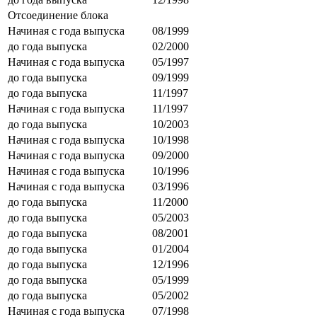
Отсоединение блока
Начиная с года выпуска
08/1999
до года выпуска
02/2000
Начиная с года выпуска
05/1997
до года выпуска
09/1999
до года выпуска
11/1997
Начиная с года выпуска
11/1997
до года выпуска
10/2003
Начиная с года выпуска
10/1998
Начиная с года выпуска
09/2000
Начиная с года выпуска
10/1996
Начиная с года выпуска
03/1996
до года выпуска
11/2000
до года выпуска
05/2003
до года выпуска
08/2001
до года выпуска
01/2004
до года выпуска
12/1996
до года выпуска
05/1999
до года выпуска
05/2002
Начиная с года выпуска
07/1998