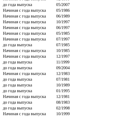
до года выпуска
05/2007
Начиная с года выпуска
05/1986
Начиная с года выпуска
06/1989
Начиная с года выпуска
10/1997
Начиная с года выпуска
06/1997
Начиная с года выпуска
05/1985
Начиная с года выпуска
07/1997
до года выпуска
07/1985
Начиная с года выпуска
10/1985
Начиная с года выпуска
12/1997
до года выпуска
11/1999
до года выпуска
09/2004
Начиная с года выпуска
12/1983
до года выпуска
07/1981
до года выпуска
10/1989
до года выпуска
01/1995
Начиная с года выпуска
12/1981
до года выпуска
08/1983
до года выпуска
02/1998
Начиная с года выпуска
10/1999