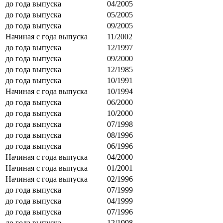
до года выпуска
04/2005
до года выпуска
05/2005
до года выпуска
09/2005
Начиная с года выпуска
11/2002
до года выпуска
12/1997
до года выпуска
09/2000
до года выпуска
12/1985
до года выпуска
10/1991
Начиная с года выпуска
10/1994
до года выпуска
06/2000
до года выпуска
10/2000
до года выпуска
07/1998
до года выпуска
08/1996
до года выпуска
06/1996
Начиная с года выпуска
04/2000
Начиная с года выпуска
01/2001
Начиная с года выпуска
02/1996
до года выпуска
07/1999
до года выпуска
04/1999
до года выпуска
07/1996
до года выпуска
12/1998