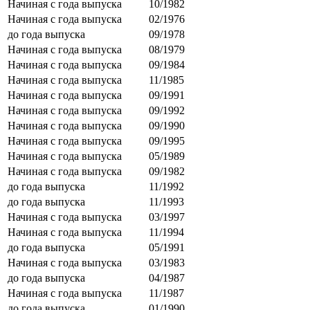
Начиная с года выпуска
10/1982
Начиная с года выпуска
02/1976
до года выпуска
09/1978
Начиная с года выпуска
08/1979
Начиная с года выпуска
09/1984
Начиная с года выпуска
11/1985
Начиная с года выпуска
09/1991
Начиная с года выпуска
09/1992
Начиная с года выпуска
09/1990
Начиная с года выпуска
09/1995
Начиная с года выпуска
05/1989
Начиная с года выпуска
09/1982
до года выпуска
11/1992
до года выпуска
11/1993
Начиная с года выпуска
03/1997
Начиная с года выпуска
11/1994
до года выпуска
05/1991
Начиная с года выпуска
03/1983
до года выпуска
04/1987
Начиная с года выпуска
11/1987
до года выпуска
01/1990