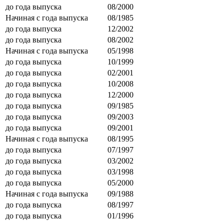
до года выпуска
08/2000
Начиная с года выпуска
08/1985
до года выпуска
12/2002
до года выпуска
08/2002
Начиная с года выпуска
05/1998
до года выпуска
10/1999
до года выпуска
02/2001
до года выпуска
10/2008
до года выпуска
12/2000
до года выпуска
09/1985
до года выпуска
09/2003
до года выпуска
09/2001
Начиная с года выпуска
08/1995
до года выпуска
07/1997
до года выпуска
03/2002
до года выпуска
03/1998
до года выпуска
05/2000
Начиная с года выпуска
09/1988
до года выпуска
08/1997
до года выпуска
01/1996