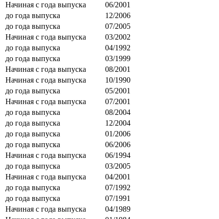
Начиная с года выпуска
06/2001
до года выпуска
12/2006
до года выпуска
07/2005
Начиная с года выпуска
03/2002
до года выпуска
04/1992
до года выпуска
03/1999
Начиная с года выпуска
08/2001
Начиная с года выпуска
10/1990
до года выпуска
05/2001
Начиная с года выпуска
07/2001
до года выпуска
08/2004
до года выпуска
12/2004
до года выпуска
01/2006
до года выпуска
06/2006
Начиная с года выпуска
06/1994
до года выпуска
03/2005
Начиная с года выпуска
04/2001
до года выпуска
07/1992
до года выпуска
07/1991
Начиная с года выпуска
04/1989