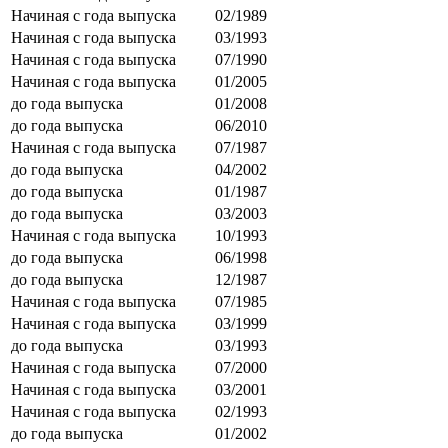
Начиная с года выпуска
02/1989
Начиная с года выпуска
03/1993
Начиная с года выпуска
07/1990
Начиная с года выпуска
01/2005
до года выпуска
01/2008
до года выпуска
06/2010
Начиная с года выпуска
07/1987
до года выпуска
04/2002
до года выпуска
01/1987
до года выпуска
03/2003
Начиная с года выпуска
10/1993
до года выпуска
06/1998
до года выпуска
12/1987
Начиная с года выпуска
07/1985
Начиная с года выпуска
03/1999
до года выпуска
03/1993
Начиная с года выпуска
07/2000
Начиная с года выпуска
03/2001
Начиная с года выпуска
02/1993
до года выпуска
01/2002