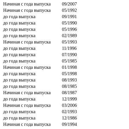
Начиная с года выпуска
09/2007
Начиная с года выпуска
05/1992
до года выпуска
09/1991
до года выпуска
05/1990
до года выпуска
05/1996
до года выпуска
02/1989
Начиная с года выпуска
05/1993
до года выпуска
11/1996
до года выпуска
07/1990
до года выпуска
05/1985
Начиная с года выпуска
01/1998
до года выпуска
05/1998
до года выпуска
08/1993
до года выпуска
08/1985
Начиная с года выпуска
08/1987
до года выпуска
12/1999
Начиная с года выпуска
03/2006
до года выпуска
02/1993
до года выпуска
12/1986
Начиная с года выпуска
09/1994