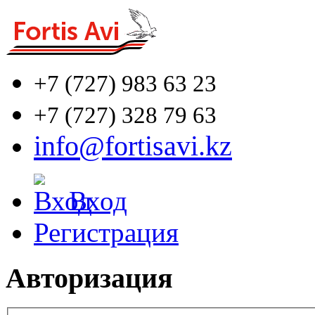
+7 (727)
983 63 23
+7 (727)
328 79 63
info@fortisavi.kz
Вход
Регистрация
Авторизация