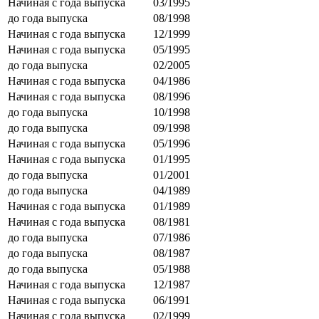
Начиная с года выпуска
03/1995
до года выпуска
08/1998
Начиная с года выпуска
12/1999
Начиная с года выпуска
05/1995
до года выпуска
02/2005
Начиная с года выпуска
04/1986
Начиная с года выпуска
08/1996
до года выпуска
10/1998
до года выпуска
09/1998
Начиная с года выпуска
05/1996
Начиная с года выпуска
01/1995
до года выпуска
01/2001
до года выпуска
04/1989
Начиная с года выпуска
01/1989
Начиная с года выпуска
08/1981
до года выпуска
07/1986
до года выпуска
08/1987
до года выпуска
05/1988
Начиная с года выпуска
12/1987
Начиная с года выпуска
06/1991
Начиная с года выпуска
02/1999