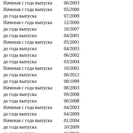
Начиная с года выпуска
06/2003
Начиная с года выпуска
05/2000
до года выпуска
07/2009
Начиная с года выпуска
12/2000
до года выпуска
10/2007
до года выпуска
04/2001
Начиная с года выпуска
05/2001
до года выпуска
04/2003
до года выпуска
06/2002
до года выпуска
03/2004
Начиная с года выпуска
10/2002
до года выпуска
06/2012
до года выпуска
08/1999
Начиная с года выпуска
08/2003
до года выпуска
09/2008
до года выпуска
06/2008
Начиная с года выпуска
04/2003
до года выпуска
04/2009
Начиная с года выпуска
01/2004
до года выпуска
10/2009