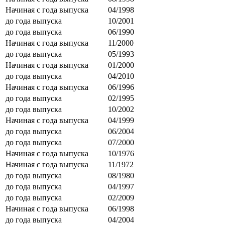
Начиная с года выпуска
04/1998
до года выпуска
10/2001
до года выпуска
06/1990
Начиная с года выпуска
11/2000
до года выпуска
05/1993
Начиная с года выпуска
01/2000
до года выпуска
04/2010
Начиная с года выпуска
06/1996
до года выпуска
02/1995
до года выпуска
10/2002
Начиная с года выпуска
04/1999
до года выпуска
06/2004
до года выпуска
07/2000
Начиная с года выпуска
10/1976
Начиная с года выпуска
11/1972
до года выпуска
08/1980
до года выпуска
04/1997
до года выпуска
02/2009
Начиная с года выпуска
06/1998
до года выпуска
04/2004