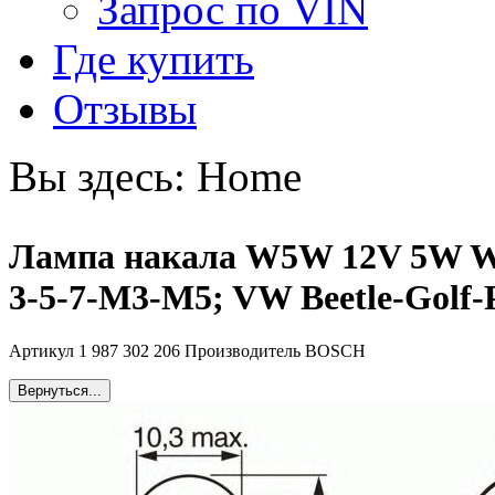
Запрос по VIN
Где купить
Отзывы
Вы здесь:
Home
Лампа накала W5W 12V 5W W2
3-5-7-M3-M5; VW Beetle-Golf-
Артикул 1 987 302 206 Производитель BOSCH
Вернуться...