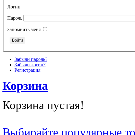
Логин
Пароль
Запомнить меня
Забыли пароль?
Забыли логин?
Регистрация
Корзина
Корзина пустая!
Выбирайте популярные т