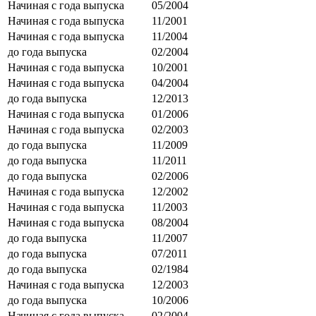
Начиная с года выпуска
05/2004
Начиная с года выпуска
11/2001
Начиная с года выпуска
11/2004
до года выпуска
02/2004
Начиная с года выпуска
10/2001
Начиная с года выпуска
04/2004
до года выпуска
12/2013
Начиная с года выпуска
01/2006
Начиная с года выпуска
02/2003
до года выпуска
11/2009
до года выпуска
11/2011
до года выпуска
02/2006
Начиная с года выпуска
12/2002
Начиная с года выпуска
11/2003
Начиная с года выпуска
08/2004
до года выпуска
11/2007
до года выпуска
07/2011
до года выпуска
02/1984
Начиная с года выпуска
12/2003
до года выпуска
10/2006
Начиная с года выпуска
02/2004