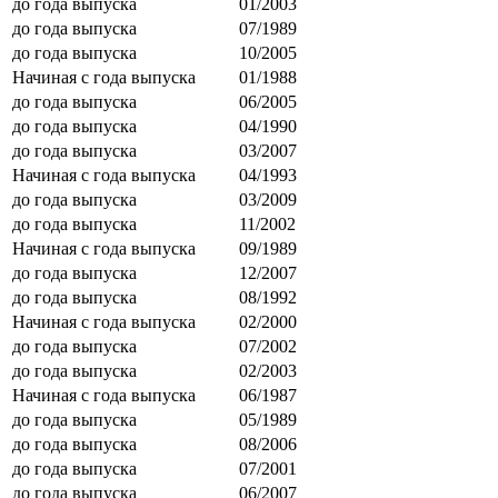
до года выпуска
01/2003
до года выпуска
07/1989
до года выпуска
10/2005
Начиная с года выпуска
01/1988
до года выпуска
06/2005
до года выпуска
04/1990
до года выпуска
03/2007
Начиная с года выпуска
04/1993
до года выпуска
03/2009
до года выпуска
11/2002
Начиная с года выпуска
09/1989
до года выпуска
12/2007
до года выпуска
08/1992
Начиная с года выпуска
02/2000
до года выпуска
07/2002
до года выпуска
02/2003
Начиная с года выпуска
06/1987
до года выпуска
05/1989
до года выпуска
08/2006
до года выпуска
07/2001
до года выпуска
06/2007