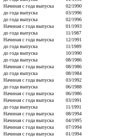
Начиная с года выпуска
02/1990
до года выпуска
03/1996
до года выпуска
02/1996
Начиная с года выпуска
01/1993
до года выпуска
11/1987
Начиная с года выпуска
12/1991
до года выпуска
11/1989
до года выпуска
10/1990
до года выпуска
08/1986
Начиная с года выпуска
08/1986
до года выпуска
08/1984
Начиная с года выпуска
03/1992
до года выпуска
06/1988
Начиная с года выпуска
06/1986
Начиная с года выпуска
03/1991
до года выпуска
11/1991
Начиная с года выпуска
08/1994
Начиная с года выпуска
04/1995
Начиная с года выпуска
07/1994
Начиная с года выпуска
01/1994