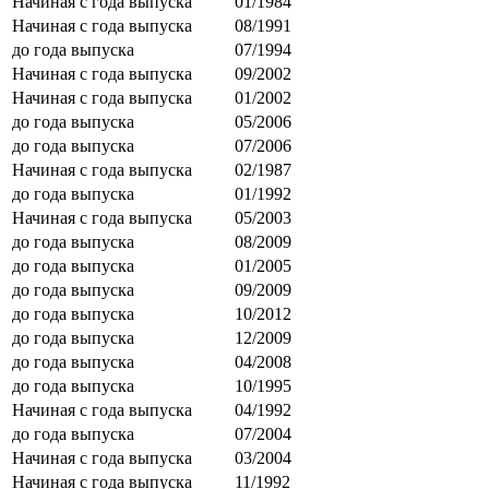
Начиная с года выпуска
01/1984
Начиная с года выпуска
08/1991
до года выпуска
07/1994
Начиная с года выпуска
09/2002
Начиная с года выпуска
01/2002
до года выпуска
05/2006
до года выпуска
07/2006
Начиная с года выпуска
02/1987
до года выпуска
01/1992
Начиная с года выпуска
05/2003
до года выпуска
08/2009
до года выпуска
01/2005
до года выпуска
09/2009
до года выпуска
10/2012
до года выпуска
12/2009
до года выпуска
04/2008
до года выпуска
10/1995
Начиная с года выпуска
04/1992
до года выпуска
07/2004
Начиная с года выпуска
03/2004
Начиная с года выпуска
11/1992