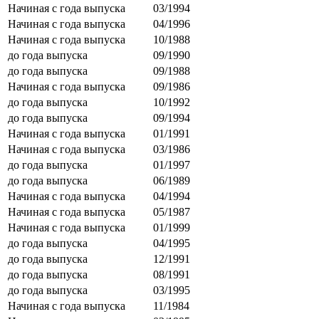
Начиная с года выпуска
03/1994
Начиная с года выпуска
04/1996
Начиная с года выпуска
10/1988
до года выпуска
09/1990
до года выпуска
09/1988
Начиная с года выпуска
09/1986
до года выпуска
10/1992
до года выпуска
09/1994
Начиная с года выпуска
01/1991
Начиная с года выпуска
03/1986
до года выпуска
01/1997
до года выпуска
06/1989
Начиная с года выпуска
04/1994
Начиная с года выпуска
05/1987
Начиная с года выпуска
01/1999
до года выпуска
04/1995
до года выпуска
12/1991
до года выпуска
08/1991
до года выпуска
03/1995
Начиная с года выпуска
11/1984