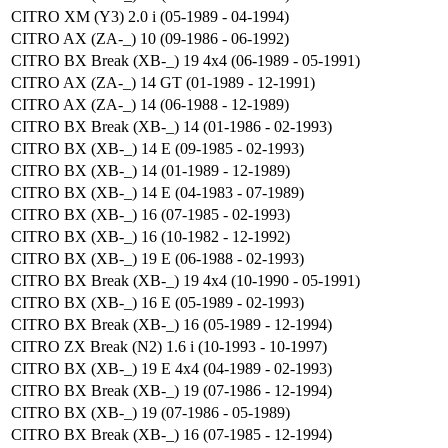
CITRO XM (Y3) 2.0 i (05-1989 - 04-1994)
CITRO AX (ZA-_) 10 (09-1986 - 06-1992)
CITRO BX Break (XB-_) 19 4x4 (06-1989 - 05-1991)
CITRO AX (ZA-_) 14 GT (01-1989 - 12-1991)
CITRO AX (ZA-_) 14 (06-1988 - 12-1989)
CITRO BX Break (XB-_) 14 (01-1986 - 02-1993)
CITRO BX (XB-_) 14 E (09-1985 - 02-1993)
CITRO BX (XB-_) 14 (01-1989 - 12-1989)
CITRO BX (XB-_) 14 E (04-1983 - 07-1989)
CITRO BX (XB-_) 16 (07-1985 - 02-1993)
CITRO BX (XB-_) 16 (10-1982 - 12-1992)
CITRO BX (XB-_) 19 E (06-1988 - 02-1993)
CITRO BX Break (XB-_) 19 4x4 (10-1990 - 05-1991)
CITRO BX (XB-_) 16 E (05-1989 - 02-1993)
CITRO BX Break (XB-_) 16 (05-1989 - 12-1994)
CITRO ZX Break (N2) 1.6 i (10-1993 - 10-1997)
CITRO BX (XB-_) 19 E 4x4 (04-1989 - 02-1993)
CITRO BX Break (XB-_) 19 (07-1986 - 12-1994)
CITRO BX (XB-_) 19 (07-1986 - 05-1989)
CITRO BX Break (XB-_) 16 (07-1985 - 12-1994)