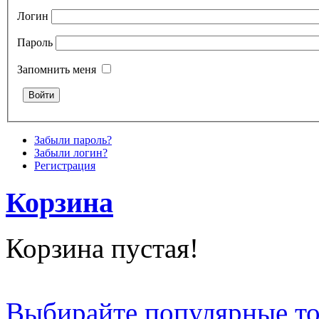
Логин
Пароль
Запомнить меня
Забыли пароль?
Забыли логин?
Регистрация
Корзина
Корзина пустая!
Выбирайте популярные т