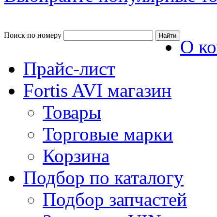
Поиск по номеру
О к
Прайс-лист
Fortis AVI магазин
Товары
Торговые марки
Корзина
Подбор по каталогу
Подбор запчастей