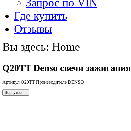
Запрос по VIN
Где купить
Отзывы
Вы здесь:
Home
Q20TT Denso свечи зажигания
Артикул Q20TT Производитель DENSO
Вернуться...