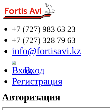
+7 (727)
983 63 23
+7 (727)
328 79 63
info@fortisavi.kz
Вход
Регистрация
Авторизация