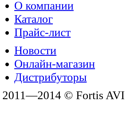
О компании
Каталог
Прайс-лист
Новости
Онлайн-магазин
Дистрибуторы
2011—2014 © Fortis AVI