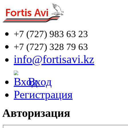
+7 (727)
983 63 23
+7 (727)
328 79 63
info@fortisavi.kz
Вход
Регистрация
Авторизация