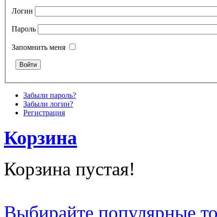
Логин
Пароль
Запомнить меня
Забыли пароль?
Забыли логин?
Регистрация
Корзина
Корзина пустая!
Выбирайте популярные т