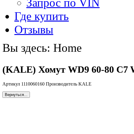
Запрос по VIN
Где купить
Отзывы
Вы здесь:
Home
(KALE) Хомут WD9 60-80 C7 W
Артикул 1110060160 Производитель KALE
Вернуться...