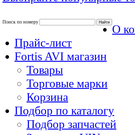
Поиск по номеру
О к
Прайс-лист
Fortis AVI магазин
Товары
Торговые марки
Корзина
Подбор по каталогу
Подбор запчастей