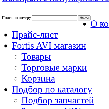
Поиск по номеру
О к
Прайс-лист
Fortis AVI магазин
Товары
Торговые марки
Корзина
Подбор по каталогу
Подбор запчастей