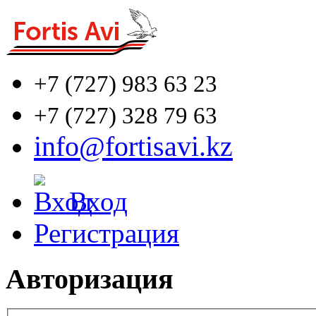
+7 (727)
983 63 23
+7 (727)
328 79 63
info@fortisavi.kz
Вход
Регистрация
Авторизация