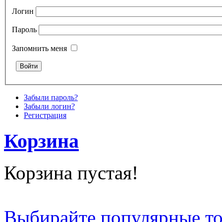
Логин
Пароль
Запомнить меня
Забыли пароль?
Забыли логин?
Регистрация
Корзина
Корзина пустая!
Выбирайте популярные т