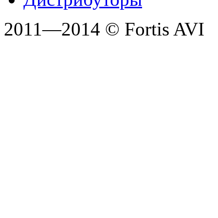
2011—2014 © Fortis AVI