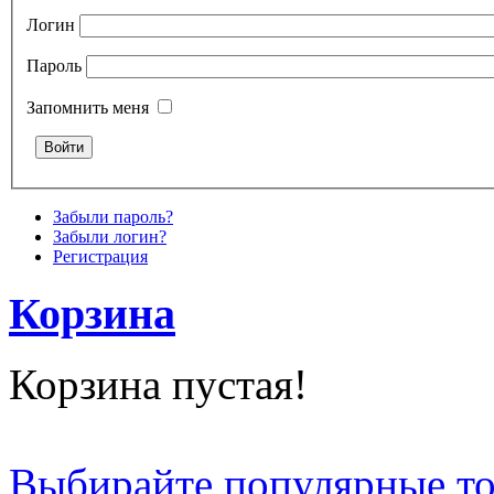
Логин
Пароль
Запомнить меня
Забыли пароль?
Забыли логин?
Регистрация
Корзина
Корзина пустая!
Выбирайте популярные т