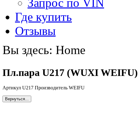
Запрос по VIN
Где купить
Отзывы
Вы здесь:
Home
Пл.пара U217 (WUXI WEIFU)
Артикул U217 Производитель WEIFU
Вернуться...