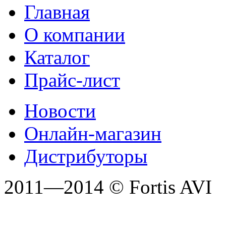
Главная
О компании
Каталог
Прайс-лист
Новости
Онлайн-магазин
Дистрибуторы
2011—2014 © Fortis AVI