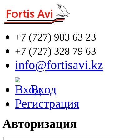
+7 (727)
983 63 23
+7 (727)
328 79 63
info@fortisavi.kz
Вход
Регистрация
Авторизация