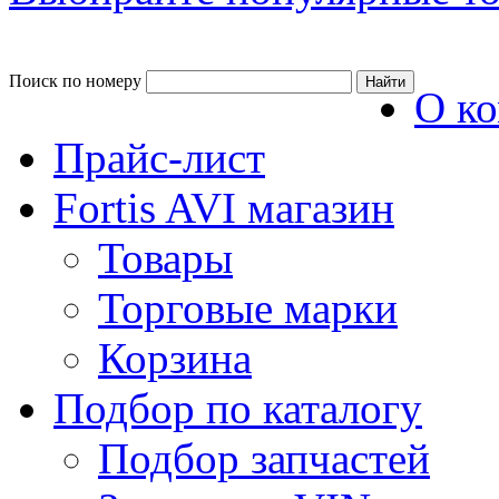
Поиск по номеру
О к
Прайс-лист
Fortis AVI магазин
Товары
Торговые марки
Корзина
Подбор по каталогу
Подбор запчастей