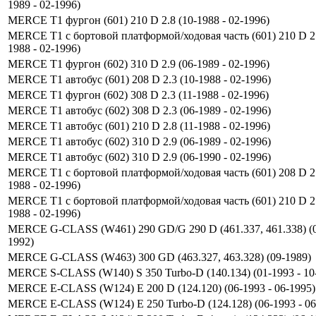
1989 - 02-1996)
MERCE T1 фургон (601) 210 D 2.8 (10-1988 - 02-1996)
MERCE T1 c бортовой платформой/ходовая часть (601) 210 D 2.
1988 - 02-1996)
MERCE T1 фургон (602) 310 D 2.9 (06-1989 - 02-1996)
MERCE T1 автобус (601) 208 D 2.3 (10-1988 - 02-1996)
MERCE T1 фургон (602) 308 D 2.3 (11-1988 - 02-1996)
MERCE T1 автобус (602) 308 D 2.3 (06-1989 - 02-1996)
MERCE T1 автобус (601) 210 D 2.8 (11-1988 - 02-1996)
MERCE T1 автобус (602) 310 D 2.9 (06-1989 - 02-1996)
MERCE T1 автобус (602) 310 D 2.9 (06-1990 - 02-1996)
MERCE T1 c бортовой платформой/ходовая часть (601) 208 D 2.
1988 - 02-1996)
MERCE T1 c бортовой платформой/ходовая часть (601) 210 D 2.
1988 - 02-1996)
MERCE G-CLASS (W461) 290 GD/G 290 D (461.337, 461.338) (
1992)
MERCE G-CLASS (W463) 300 GD (463.327, 463.328) (09-1989)
MERCE S-CLASS (W140) S 350 Turbo-D (140.134) (01-1993 - 10
MERCE E-CLASS (W124) E 200 D (124.120) (06-1993 - 06-1995)
MERCE E-CLASS (W124) E 250 Turbo-D (124.128) (06-1993 - 06